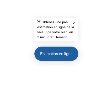
👋 Obtenez une pré-
✕
estimation en ligne de la
valeur de votre bien, en
2 min, gratuitement.
Estimation en ligne