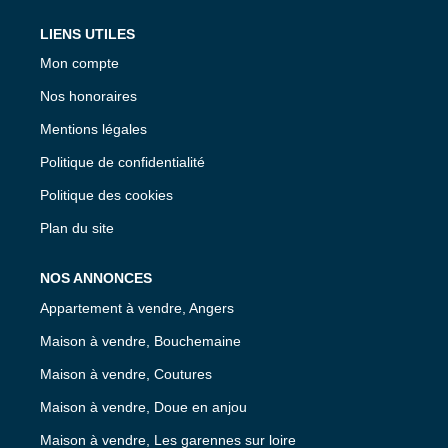
LIENS UTILES
Mon compte
Nos honoraires
Mentions légales
Politique de confidentialité
Politique des cookies
Plan du site
NOS ANNONCES
Appartement à vendre, Angers
Maison à vendre, Bouchemaine
Maison à vendre, Coutures
Maison à vendre, Doue en anjou
Maison à vendre, Les garennes sur loire